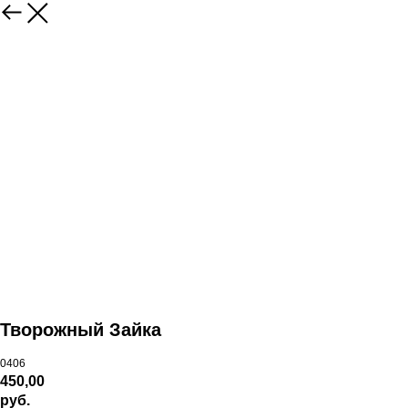
Творожный Зайка
0406
450,00
руб.