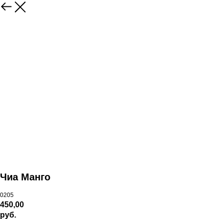
Чиа Манго
0205
450,00
руб.